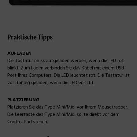
Praktische Tipps
AUFLADEN
Die Tastatur muss aufgeladen werden, wenn die LED rot
blinkt. Zum Laden verbinden Sie das Kabel mit einem USB-
Port Ihres Computers. Die LED leuchtet rot. Die Tastatur ist
vollständig geladen, wenn die LED erlischt.
PLATZIERUNG
Platzieren Sie das Type Mini/Midi vor Ihrem Mousetrapper.
Die Leertaste des Type Mini/Midi sollte direkt vor dem
Control Pad stehen.