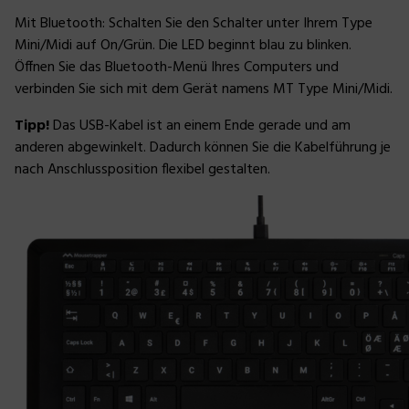
Mit Bluetooth: Schalten Sie den Schalter unter Ihrem Type
Mini/Midi auf On/Grün. Die LED beginnt blau zu blinken.
Öffnen Sie das Bluetooth-Menü Ihres Computers und
verbinden Sie sich mit dem Gerät namens MT Type Mini/Midi.
Tipp!
Das USB-Kabel ist an einem Ende gerade und am
anderen abgewinkelt. Dadurch können Sie die Kabelführung je
nach Anschlussposition flexibel gestalten.