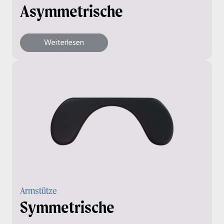
Asymmetrische
Weiterlesen
Armstütze
Symmetrische