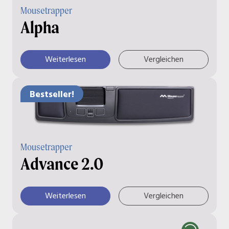
Mousetrapper
Alpha
Weiterlesen
Vergleichen
Bestseller!
Mousetrapper
Advance 2.0
Weiterlesen
Vergleichen