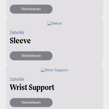
Weiterlesen
Zubehör
Sleeve
Weiterlesen
Zubehör
Wrist Support
Weiterlesen