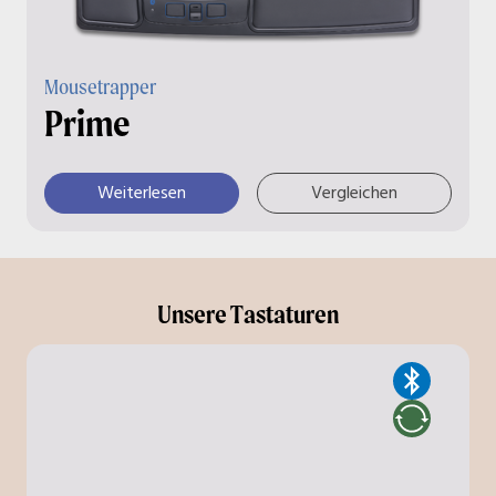
Mousetrapper
Prime
Weiterlesen
Vergleichen
Unsere Tastaturen