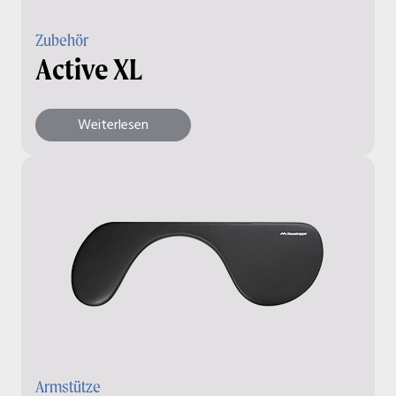
Zubehör
Active XL
Weiterlesen
Armstütze