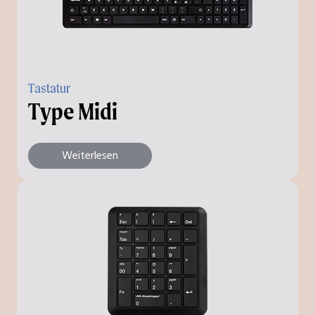
Tastatur
Type Midi
Weiterlesen