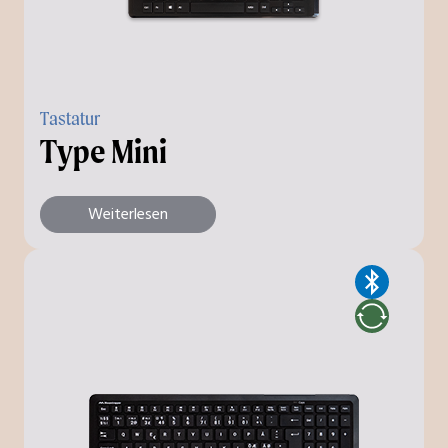
Tastatur
Type Mini
Weiterlesen