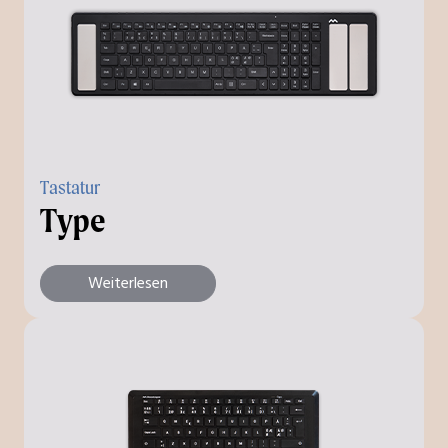
Tastatur
Type
Weiterlesen