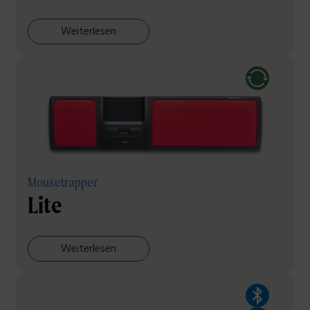
Weiterlesen
Mousetrapper
Lite
Weiterlesen