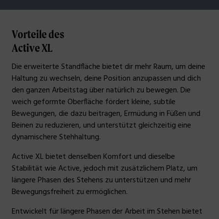
Vorteile des
Active XL
Die erweiterte Standfläche bietet dir mehr Raum, um deine
Haltung zu wechseln, deine Position anzupassen und dich
den ganzen Arbeitstag über natürlich zu bewegen. Die
weich geformte Oberfläche fördert kleine, subtile
Bewegungen, die dazu beitragen, Ermüdung in Füßen und
Beinen zu reduzieren, und unterstützt gleichzeitig eine
dynamischere Stehhaltung.
Active XL bietet denselben Komfort und dieselbe
Stabilität wie Active, jedoch mit zusätzlichem Platz, um
längere Phasen des Stehens zu unterstützen und mehr
Bewegungsfreiheit zu ermöglichen.
Entwickelt für längere Phasen der Arbeit im Stehen bietet