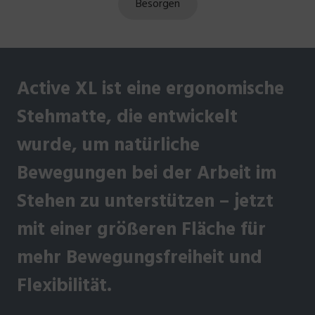
Besorgen
Active XL ist eine ergonomische
Stehmatte, die entwickelt
wurde, um natürliche
Bewegungen bei der Arbeit im
Stehen zu unterstützen – jetzt
mit einer größeren Fläche für
mehr Bewegungsfreiheit und
Flexibilität.