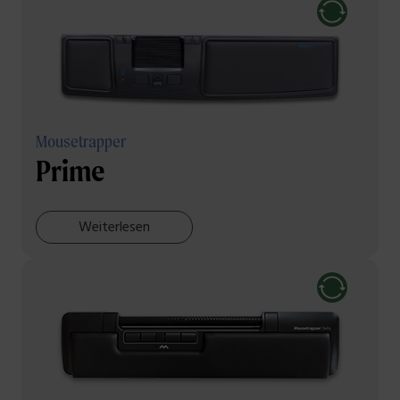
Mousetrapper
Prime
Weiterlesen