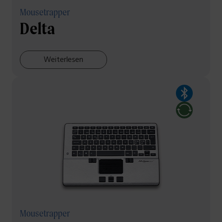
Mousetrapper
Delta
Weiterlesen
Mousetrapper