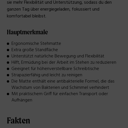
sie mehr Flexibilität und Unterstützung, sodass du den
ganzen Tag über energiegeladen, fokussiert und
komfortabel bleibst.
Hauptmerkmale
Ergonomische Stehmatte
Extra große Standfläche
Unterstützt natürliche Bewegung und Flexibilität
Hilft, Ermüdung bei der Arbeit im Stehen zu reduzieren
Geeignet für höhenverstellbare Schreibtische
Strapazierfähig und leicht zu reinigen
Die Matte enthält eine antibakterielle Formel, die das
Wachstum von Bakterien und Schimmel verhindert
Mit praktischem Griff für einfachen Transport oder
Aufhängen
Fakten