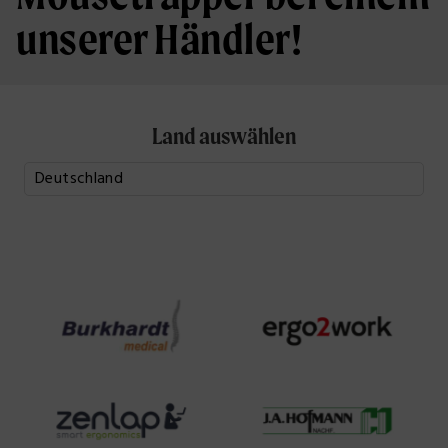
unserer Händler!
Land auswählen
: