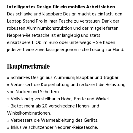
Intelligentes Design für ein mobiles Arbeitsleben
Das schlanke und klappbare Design macht es einfach, den
Laptop Stand Pro in Ihrer Tasche zu verstauen. Dank der
robusten Aluminiumkonstruktion und der mitgelieferten
Neopren-Reisetasche ist er langlebig und stets
einsatzbereit. Ob im Büro oder unterwegs – Sie haben
jederzeit eine zuverlässige ergonomische Lösung zur Hand.
Hauptmerkmale
» Schlankes Design aus Aluminium; klappbar und tragbar.
» Verbessert die Körperhaltung und reduziert die Belastung
von Nacken und Schultern.
» Vollständig verstellbar in Höhe, Breite und Winkel.
» Bietet mehr als 20 verschiedene Höhen- und
Winkelkombinationen.
» Verbessert die Wärmeableitung des Geräts.
» Inklusive schützender Neopren-Reisetasche.