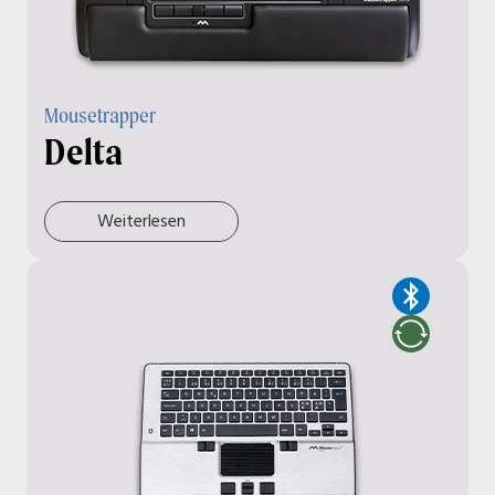
Mousetrapper
Delta
Weiterlesen