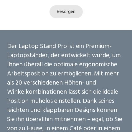
Besorgen
Der Laptop Stand Pro ist ein Premium-
Laptopständer, der entwickelt wurde, um
Ihnen überall die optimale ergonomische
Arbeitsposition zu ermöglichen. Mit mehr
als 20 verschiedenen Höhen- und
Winkelkombinationen lässt sich die ideale
Position mühelos einstellen. Dank seines
leichten und klappbaren Designs können
Sie ihn überallhin mitnehmen – egal, ob Sie
von zu Hause, in einem Café oder in einem