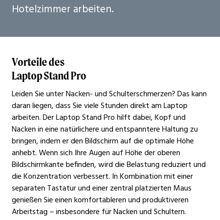
Hotelzimmer arbeiten.
Vorteile des
Laptop Stand Pro
Leiden Sie unter Nacken- und Schulterschmerzen? Das kann
daran liegen, dass Sie viele Stunden direkt am Laptop
arbeiten. Der Laptop Stand Pro hilft dabei, Kopf und
Nacken in eine natürlichere und entspanntere Haltung zu
bringen, indem er den Bildschirm auf die optimale Höhe
anhebt. Wenn sich Ihre Augen auf Höhe der oberen
Bildschirmkante befinden, wird die Belastung reduziert und
die Konzentration verbessert. In Kombination mit einer
separaten Tastatur und einer zentral platzierten Maus
genießen Sie einen komfortableren und produktiveren
Arbeitstag – insbesondere für Nacken und Schultern.