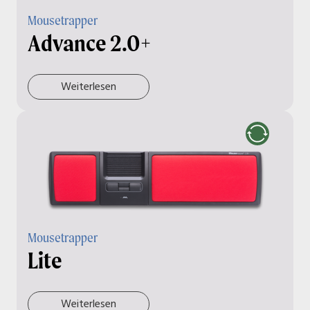
Mousetrapper
Advance 2.0+
Weiterlesen
Mousetrapper
Lite
Weiterlesen