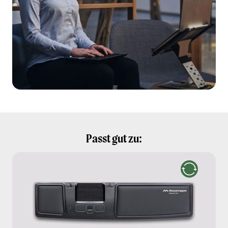
Passt gut zu: