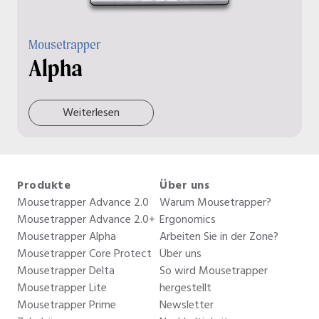
Mousetrapper
Alpha
Weiterlesen
Produkte
Über uns
Mousetrapper Advance 2.0
Warum Mousetrapper?
Mousetrapper Advance 2.0+
Ergonomics
Mousetrapper Alpha
Arbeiten Sie in der Zone?
Mousetrapper Core Protect
Über uns
Mousetrapper Delta
So wird Mousetrapper
Mousetrapper Lite
hergestellt
Mousetrapper Prime
Newsletter