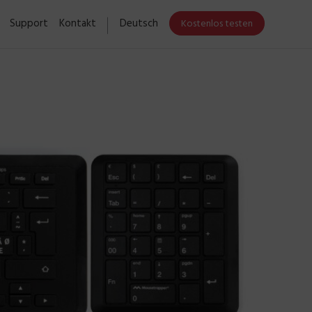
Support
Kontakt
Deutsch
Kostenlos testen