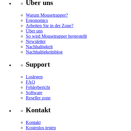
Über uns
Warum Mousetrapper?
Ergonomics
Arbeiten Sie in der Zone?
Über uns
So wird Mousetrapper hergestellt
Newsletter
Nachhaltigkeit
Nachhaltigkeitsblog
Support
Loslegen
FAQ
Fehlerbericht
Software
Reseller zone
Kontakt
Kontakt
Kostenlos testen