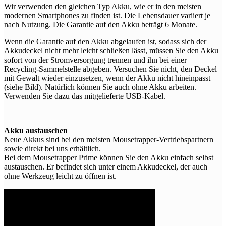
Wir verwenden den gleichen Typ Akku, wie er in den meisten
modernen Smartphones zu finden ist. Die Lebensdauer variiert je
nach Nutzung. Die Garantie auf den Akku beträgt 6 Monate.
Wenn die Garantie auf den Akku abgelaufen ist, sodass sich der
Akkudeckel nicht mehr leicht schließen lässt, müssen Sie den Akku
sofort von der Stromversorgung trennen und ihn bei einer
Recycling-Sammelstelle abgeben. Versuchen Sie nicht, den Deckel
mit Gewalt wieder einzusetzen, wenn der Akku nicht hineinpasst
(siehe Bild). Natürlich können Sie auch ohne Akku arbeiten.
Verwenden Sie dazu das mitgelieferte USB-Kabel.
Akku austauschen
Neue Akkus sind bei den meisten Mousetrapper-Vertriebspartnern
sowie direkt bei uns erhältlich.
Bei dem Mousetrapper Prime können Sie den Akku einfach selbst
austauschen. Er befindet sich unter einem Akkudeckel, der auch
ohne Werkzeug leicht zu öffnen ist.