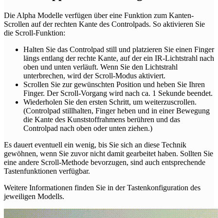
Die Alpha Modelle verfügen über eine Funktion zum Kanten-
Scrollen auf der rechten Kante des Controlpads. So aktivieren Sie
die Scroll-Funktion:
Halten Sie das Controlpad still und platzieren Sie einen Finger
längs entlang der rechte Kante, auf der ein IR-Lichtstrahl nach
oben und unten verläuft. Wenn Sie den Lichtstrahl
unterbrechen, wird der Scroll-Modus aktiviert.
Scrollen Sie zur gewünschten Position und heben Sie Ihren
Finger. Der Scroll-Vorgang wird nach ca. 1 Sekunde beendet.
Wiederholen Sie den ersten Schritt, um weiterzuscrollen.
(Controlpad stillhalten, Finger heben und in einer Bewegung
die Kante des Kunststoffrahmens berühren und das
Controlpad nach oben oder unten ziehen.)
Es dauert eventuell ein wenig, bis Sie sich an diese Technik
gewöhnen, wenn Sie zuvor nicht damit gearbeitet haben. Sollten Sie
eine andere Scroll-Methode bevorzugen, sind auch entsprechende
Tastenfunktionen verfügbar.
Weitere Informationen finden Sie in der Tastenkonfiguration des
jeweiligen Modells.