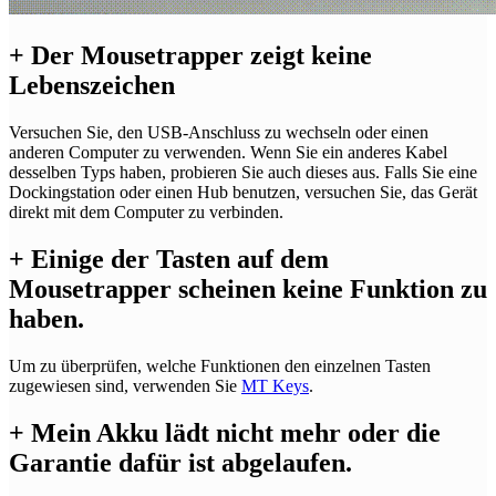
+
Der Mousetrapper zeigt keine
Lebenszeichen
Versuchen Sie, den USB-Anschluss zu wechseln oder einen
anderen Computer zu verwenden. Wenn Sie ein anderes Kabel
desselben Typs haben, probieren Sie auch dieses aus. Falls Sie eine
Dockingstation oder einen Hub benutzen, versuchen Sie, das Gerät
direkt mit dem Computer zu verbinden.
+
Einige der Tasten auf dem
Mousetrapper scheinen keine Funktion zu
haben.
Um zu überprüfen, welche Funktionen den einzelnen Tasten
zugewiesen sind, verwenden Sie
MT Keys
.
+
Mein Akku lädt nicht mehr oder die
Garantie dafür ist abgelaufen.