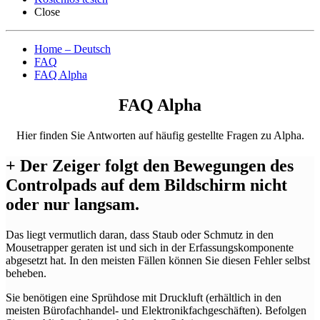
Close
Home – Deutsch
FAQ
FAQ Alpha
FAQ Alpha
Hier finden Sie Antworten auf häufig gestellte Fragen zu Alpha.
+
Der Zeiger folgt den Bewegungen des
Controlpads auf dem Bildschirm nicht
oder nur langsam.
Das liegt vermutlich daran, dass Staub oder Schmutz in den
Mousetrapper geraten ist und sich in der Erfassungskomponente
abgesetzt hat. In den meisten Fällen können Sie diesen Fehler selbst
beheben.
Sie benötigen eine Sprühdose mit Druckluft (erhältlich in den
meisten Bürofachhandel- und Elektronikfachgeschäften). Befolgen