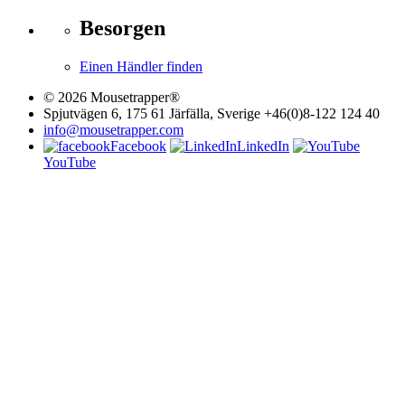
Besorgen
Einen Händler finden
© 2026 Mousetrapper®
Spjutvägen 6, 175 61 Järfälla, Sverige +46(0)8-122 124 40
info@mousetrapper.com
Facebook
LinkedIn
YouTube