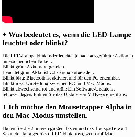
+
Was bedeutet es, wenn die LED-Lampe
leuchtet oder blinkt?
Die LED-Lampe blinkt oder leuchtet je nach ausgeführter Aktion in
unterschiedlichen Farben.
Blinkt grün: Akku wird geladen.
Leuchtet grün: Akku ist vollständig aufgeladen.
Blinkt blau: Bluetooth ist aktiviert und für den PC erkennbar.
Blinkt rosa: Umstellung zwischen PC- und Mac-Modus.
Blinkt abwechselnd rot und grün: Ein Software-Update ist
fehlgeschlagen. Führen Sie das Update von MTKeys erneut aus.
+
Ich möchte den Mousetrapper Alpha in
den Mac-Modus umstellen.
Halten Sie die 2 unteren großen Tasten und das Trackpad etwa 4
Sekunden lang gedrückt. LED blinkt rosa, wenn auf Mac