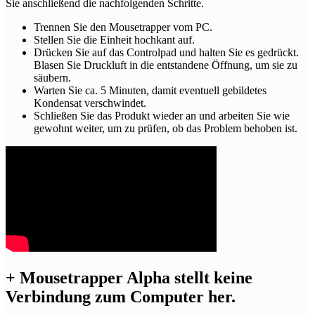
Sie anschließend die nachfolgenden Schritte.
Trennen Sie den Mousetrapper vom PC.
Stellen Sie die Einheit hochkant auf.
Drücken Sie auf das Controlpad und halten Sie es gedrückt.
Blasen Sie Druckluft in die entstandene Öffnung, um sie zu
säubern.
Warten Sie ca. 5 Minuten, damit eventuell gebildetes
Kondensat verschwindet.
Schließen Sie das Produkt wieder an und arbeiten Sie wie
gewohnt weiter, um zu prüfen, ob das Problem behoben ist.
+
Mousetrapper Alpha stellt keine
Verbindung zum Computer her.